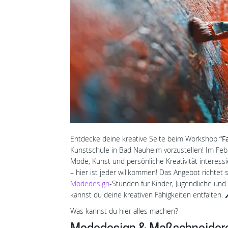
Entdecke deine kreative Seite beim Workshop
“F
Kunstschule in Bad Nauheim vorzustellen! Im Febru
Mode, Kunst und persönliche Kreativität interessie
– hier ist jeder willkommen! Das Angebot richtet 
Modedesign
-Stunden für Kinder, Jugendliche und
kannst du deine kreativen Fähigkeiten entfalten. 
Was kannst du hier alles machen?