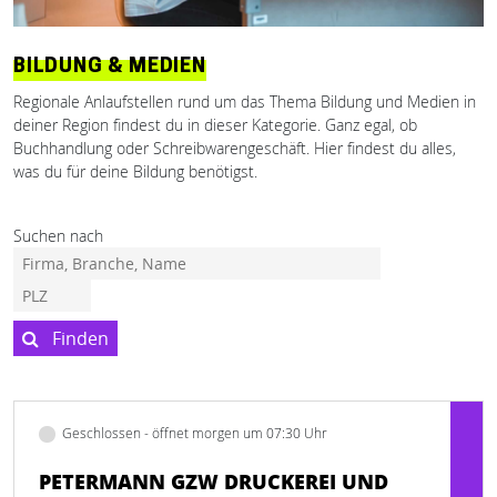
BILDUNG & MEDIEN
Regionale Anlaufstellen rund um das Thema Bildung und Medien in
deiner Region findest du in dieser Kategorie. Ganz egal, ob
Buchhandlung oder Schreibwarengeschäft. Hier findest du alles,
was du für deine Bildung benötigst.
Suchen nach
Finden
Geschlossen - öffnet morgen um 07:30 Uhr
PETERMANN GZW DRUCKEREI UND