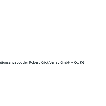
rmationsangebot der Robert Krick Verlag GmbH + Co. KG.