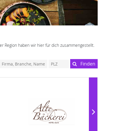
er Region haben wir hier für dich zusammengestellt.
Finden