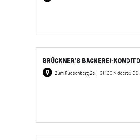
BRÜCKNER’S BÄCKEREI-KONDITO
Zum Ruebenberg 2a
| 61130 Nidderau DE