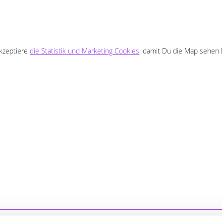
akzeptiere
die Statistik und Marketing Cookies
, damit Du die Map sehen 