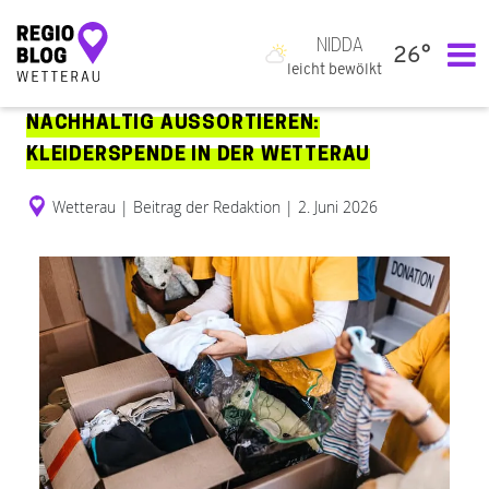
NIDDA
26°
Hauptnavigation
leicht bewölkt
NACHHALTIG AUSSORTIEREN:
KLEIDERSPENDE IN DER WETTERAU
Wetterau
|
Beitrag der Redaktion
|
2. Juni 2026