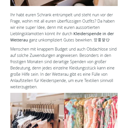
Ihr habt euren Schrank entrümpelt und steht nun vor der
Frage, wohin mit all euren überflüssigen Outfits? Da haben
wir eine super Idee, denn mit euren aussortierten
Lieblingsklamotten könnt ihr durch
Kleiderspende in der
Wetterau
ganz unkompliziert Gutes bewirken. 👚👖👗👕
Menschen mit knappem Budget und auch Obdachlose sind
auf solche Zuwendungen angewiesen. Besonders in den
frostigen Monaten sind derartige Spenden von großer
Bedeutung, denn jedes einzelne Kleidungsstück kann eine
große Hilfe sein. In der Wetterau gibt es eine Fülle von
Anlaufstellen für Kleiderspende, um eure Textilien sinnvoll
weiterzugeben.