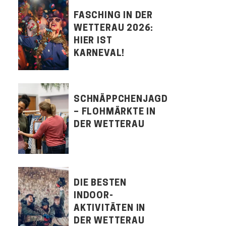
FASCHING IN DER
WETTERAU 2026:
HIER IST
KARNEVAL!
SCHNÄPPCHENJAGD
– FLOHMÄRKTE IN
DER WETTERAU
DIE BESTEN
INDOOR-
AKTIVITÄTEN IN
DER WETTERAU