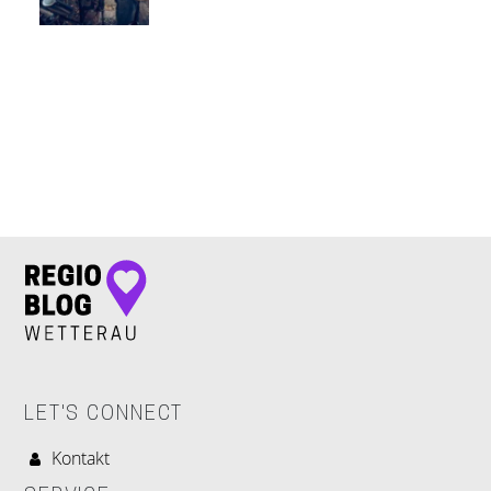
LET'S CONNECT
LET'S CONNECT
Kontakt