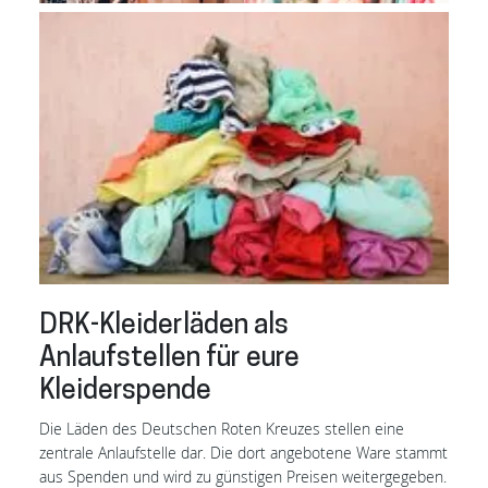
DRK-Kleiderläden als
Anlaufstellen für eure
Kleiderspende
Die Läden des Deutschen Roten Kreuzes stellen eine
zentrale Anlaufstelle dar. Die dort angebotene Ware stammt
aus Spenden und wird zu günstigen Preisen weitergegeben
.