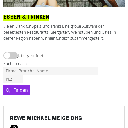
ESSEN & TRINKEN
Vielen Dank für Speis und Trank! Eine große Auswahl der
beliebtesten Restaurants, Biergärten, Weinstuben und Cafés in
deiner Region haben wir hier für dich zusammengestellt.
Jetzt geöffnet
Suchen nach
Finden
REWE MICHAEL MEIGE OHG