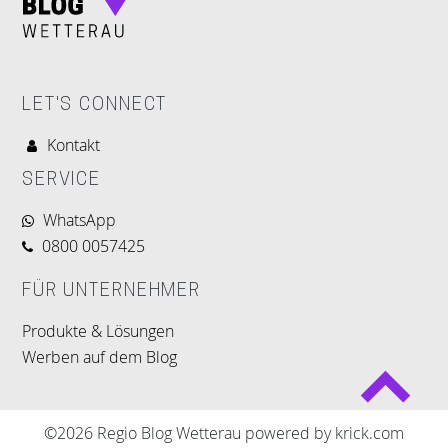
LET'S CONNECT
Kontakt
SERVICE
WhatsApp
0800 0057425
FÜR UNTERNEHMER
Produkte & Lösungen
Werben auf dem Blog
©2026 Regio Blog Wetterau powered by krick.com