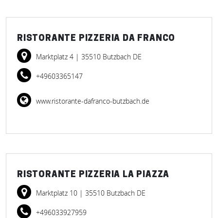
RISTORANTE PIZZERIA DA FRANCO
Marktplatz 4
| 35510 Butzbach DE
+49603365147
www.ristorante-dafranco-butzbach.de
RISTORANTE PIZZERIA LA PIAZZA
Marktplatz 10
| 35510 Butzbach DE
+496033927959