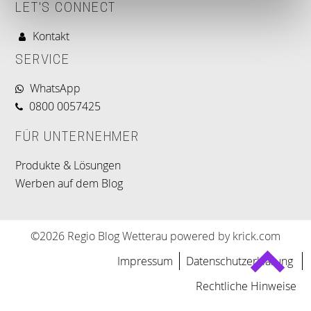
LET'S CONNECT
Kontakt
SERVICE
WhatsApp
0800 0057425
FÜR UNTERNEHMER
Produkte & Lösungen
Werben auf dem Blog
©2026 Regio Blog Wetterau powered by krick.com
Impressum
Datenschutzerklärung
Rechtliche Hinweise