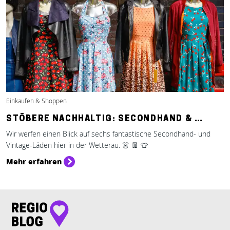
Einkaufen & Shoppen
STÖBERE NACHHALTIG: SECONDHAND & …
Wir werfen einen Blick auf sechs fantastische Secondhand- und
Vintage-Läden hier in der Wetterau. 👗 👖 👕
Mehr erfahren