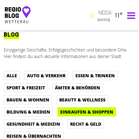
NIDDA
11°
Hauptnavigation
sonnig
BLOG
Einzigartige Geschäfte, Erfolgsgeschichten und besondere Orte.
Hier findest du auch aktuelle Informationen aus deiner Stadt.
ALLE
AUTO & VERKEHR
ESSEN & TRINKEN
SPORT & FREIZEIT
ÄMTER & BEHÖRDEN
BAUEN & WOHNEN
BEAUTY & WELLNESS
BILDUNG & MEDIEN
EINKAUFEN & SHOPPEN
GESUNDHEIT & MEDIZIN
RECHT & GELD
REISEN & ÜBERNACHTEN