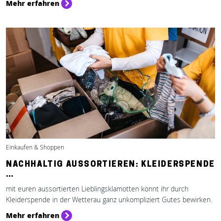
Mehr erfahren
Einkaufen & Shoppen
NACHHALTIG AUSSORTIEREN: KLEIDERSPENDE
…
mit euren aussortierten Lieblingsklamotten könnt ihr durch
Kleiderspende in der Wetterau ganz unkompliziert Gutes bewirken.
Mehr erfahren