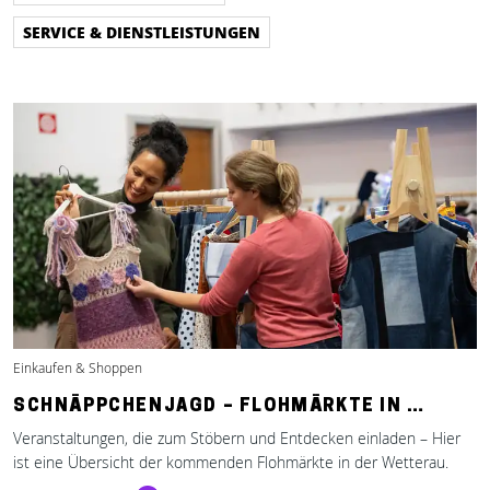
SERVICE & DIENSTLEISTUNGEN
Einkaufen & Shoppen
SCHNÄPPCHENJAGD – FLOHMÄRKTE IN …
Veranstaltungen, die zum Stöbern und Entdecken einladen – Hier
ist eine Übersicht der kommenden Flohmärkte in der Wetterau.