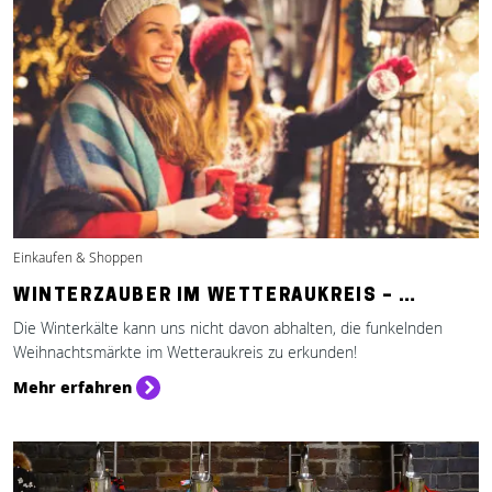
Einkaufen & Shoppen
WINTERZAUBER IM WETTERAUKREIS – …
Die Winterkälte kann uns nicht davon abhalten, die funkelnden
Weihnachtsmärkte im Wetteraukreis zu erkunden!
Mehr erfahren