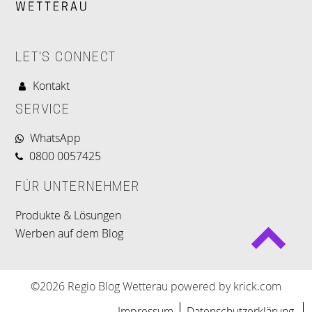
LET'S CONNECT
Kontakt
SERVICE
WhatsApp
0800 0057425
FÜR UNTERNEHMER
Produkte & Lösungen
Werben auf dem Blog
©2026 Regio Blog Wetterau powered by krick.com
Impressum
Datenschutzerklärung