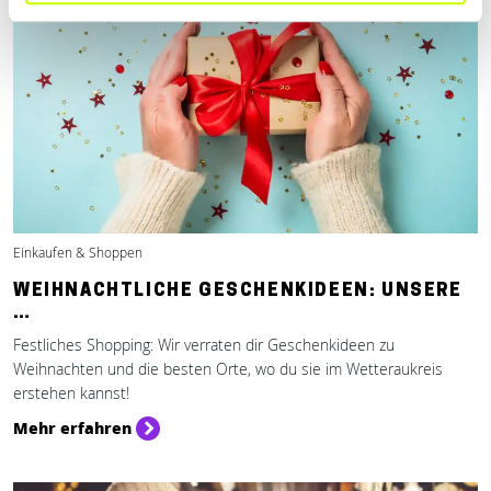
Einkaufen & Shoppen
WEIHNACHTLICHE GESCHENKIDEEN: UNSERE
…
Festliches Shopping: Wir verraten dir Geschenkideen zu
Weihnachten und die besten Orte, wo du sie im Wetteraukreis
erstehen kannst!
Mehr erfahren