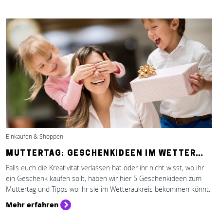
Einkaufen & Shoppen
MUTTERTAG: GESCHENKIDEEN IM WETTER…
Falls euch die Kreativität verlassen hat oder ihr nicht wisst, wo ihr
ein Geschenk kaufen sollt, haben wir hier 5 Geschenkideen zum
Muttertag und Tipps wo ihr sie im Wetteraukreis bekommen könnt.
Mehr erfahren