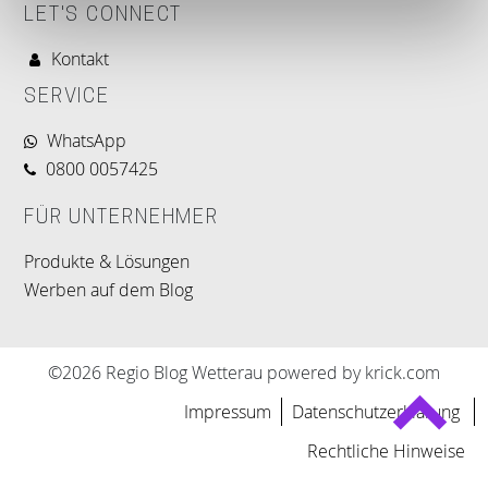
LET'S CONNECT
Kontakt
SERVICE
WhatsApp
0800 0057425
FÜR UNTERNEHMER
Produkte & Lösungen
Werben auf dem Blog
©2026 Regio Blog Wetterau powered by krick.com
Impressum
Datenschutzerklärung
Rechtliche Hinweise