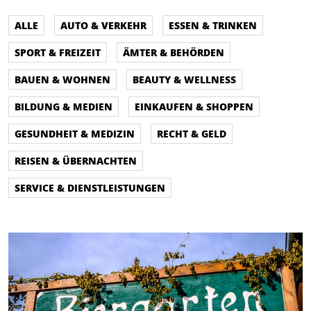
ALLE
AUTO & VERKEHR
ESSEN & TRINKEN
SPORT & FREIZEIT
ÄMTER & BEHÖRDEN
BAUEN & WOHNEN
BEAUTY & WELLNESS
BILDUNG & MEDIEN
EINKAUFEN & SHOPPEN
GESUNDHEIT & MEDIZIN
RECHT & GELD
REISEN & ÜBERNACHTEN
SERVICE & DIENSTLEISTUNGEN