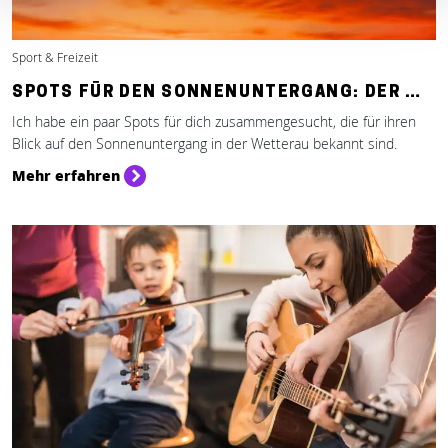
Sport & Freizeit
SPOTS FÜR DEN SONNENUNTERGANG: DER …
Ich habe ein paar Spots für dich zusammengesucht, die für ihren
Blick auf den Sonnenuntergang in der Wetterau bekannt sind.
Mehr erfahren