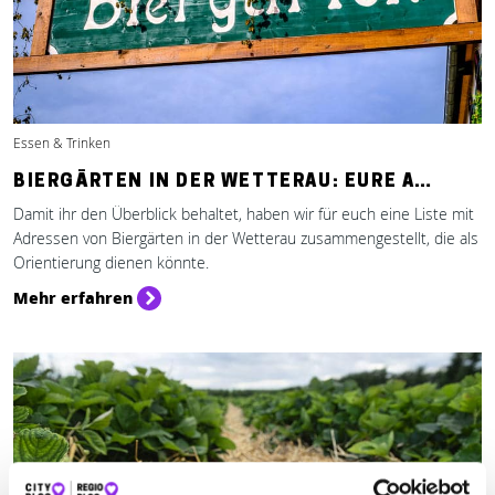
Essen & Trinken
BIERGÄRTEN IN DER WETTERAU: EURE A…
Damit ihr den Überblick behaltet, haben wir für euch eine Liste mit
Adressen von Biergärten in der Wetterau zusammengestellt, die als
Orientierung dienen könnte.
Mehr erfahren