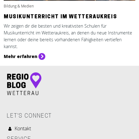
Bildung & Medien
MUSIKUNTERRICHT IM WETTERAUKREIS
Wir zeigen dir die besten und kreativsten Schulen für
Musikunterricht im Wetteraukreis, an denen du neue Instrumente
lernen oder deine bereits vorhandenen Fähigkeiten vertiefen
kannst.
Mehr erfahren
LET'S CONNECT
Kontakt