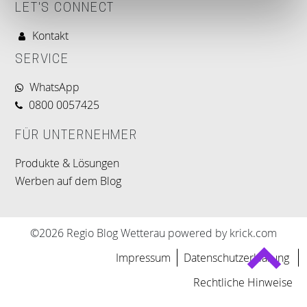
LET'S CONNECT
Kontakt
SERVICE
WhatsApp
0800 0057425
FÜR UNTERNEHMER
Produkte & Lösungen
Werben auf dem Blog
©2026 Regio Blog Wetterau powered by krick.com
Impressum
Datenschutzerklärung
Rechtliche Hinweise