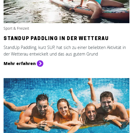
Sport & Freizeit
STANDUP PADDLING IN DER WETTERAU
StandUp Paddling, kurz SUP, hat sich zu einer beliebten Aktivität in
der Wetterau entwickelt und das aus gutem Grund
Mehr erfahren