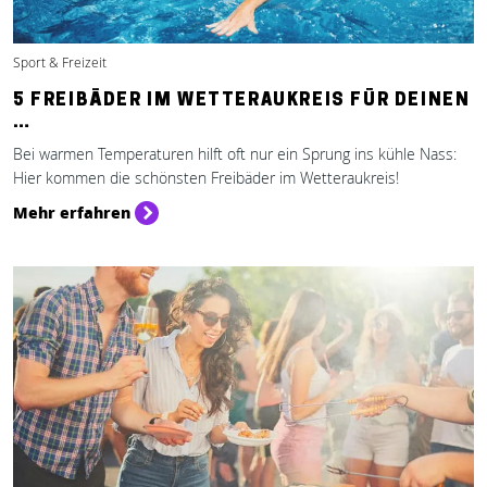
Sport & Freizeit
5 FREIBÄDER IM WETTERAUKREIS FÜR DEINEN
…
Bei warmen Temperaturen hilft oft nur ein Sprung ins kühle Nass:
Hier kommen die schönsten Freibäder im Wetteraukreis!
Mehr erfahren