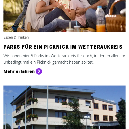
Essen & Trinken
PARKS FÜR EIN PICKNICK IM WETTERAUKREIS
Wir haben hier 5 Parks im Wetteraukreis für euch, in denen allen ihr
unbedingt mal ein Picknick gemacht haben solltet!
Mehr erfahren