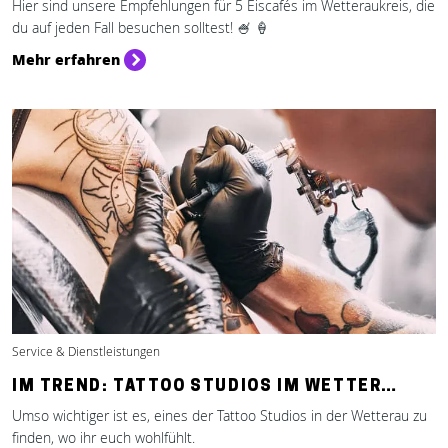
Hier sind unsere Empfehlungen für 5 Eiscafés im Wetteraukreis, die
du auf jeden Fall besuchen solltest! 🍧 🍦
Mehr erfahren
Service & Dienstleistungen
IM TREND: TATTOO STUDIOS IM WETTER…
Umso wichtiger ist es, eines der Tattoo Studios in der Wetterau zu
finden, wo ihr euch wohlfühlt.