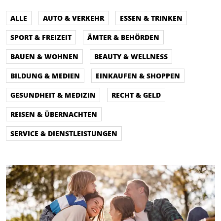
ALLE
AUTO & VERKEHR
ESSEN & TRINKEN
SPORT & FREIZEIT
ÄMTER & BEHÖRDEN
BAUEN & WOHNEN
BEAUTY & WELLNESS
BILDUNG & MEDIEN
EINKAUFEN & SHOPPEN
GESUNDHEIT & MEDIZIN
RECHT & GELD
REISEN & ÜBERNACHTEN
SERVICE & DIENSTLEISTUNGEN