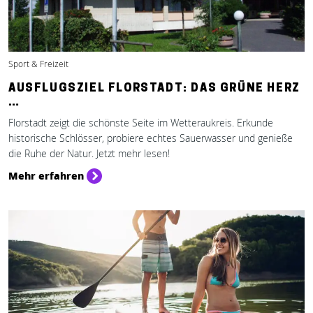
Sport & Freizeit
AUSFLUGSZIEL FLORSTADT: DAS GRÜNE HERZ
…
Florstadt zeigt die schönste Seite im Wetteraukreis. Erkunde
historische Schlösser, probiere echtes Sauerwasser und genieße
die Ruhe der Natur. Jetzt mehr lesen!
Mehr erfahren