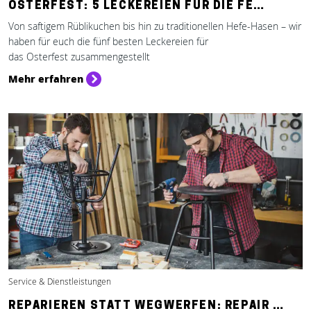
OSTERFEST: 5 LECKEREIEN FÜR DIE FE…
Von saftigem Rüblikuchen bis hin zu traditionellen Hefe-Hasen – wir
haben für euch die fünf besten Leckereien für
das Osterfest zusammengestellt
Mehr erfahren
Service & Dienstleistungen
REPARIEREN STATT WEGWERFEN: REPAIR …