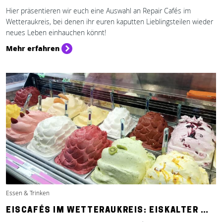
Hier präsentieren wir euch eine Auswahl an Repair Cafés im
Wetteraukreis, bei denen ihr euren kaputten Lieblingsteilen wieder
neues Leben einhauchen könnt!
Mehr erfahren
Essen & Trinken
EISCAFÉS IM WETTERAUKREIS: EISKALTER …