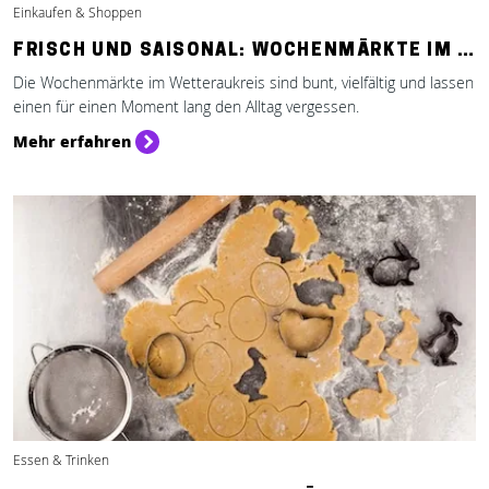
Einkaufen & Shoppen
FRISCH UND SAISONAL: WOCHENMÄRKTE IM …
Die Wochenmärkte im Wetteraukreis sind bunt, vielfältig und lassen
einen für einen Moment lang den Alltag vergessen.
Mehr erfahren
Essen & Trinken