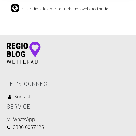
silke-diehl-kosmetikstuebchen.weblocator.de
LET'S CONNECT
Kontakt
SERVICE
WhatsApp
0800 0057425