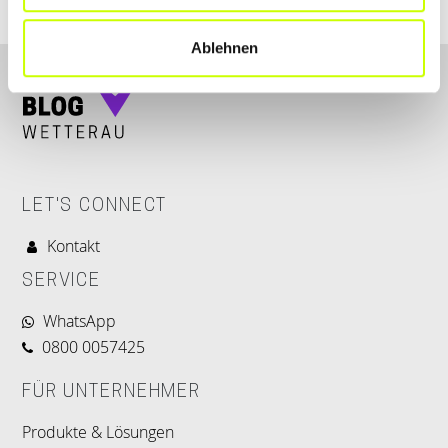
Ablehnen
LET'S CONNECT
Kontakt
SERVICE
WhatsApp
0800 0057425
FÜR UNTERNEHMER
Produkte & Lösungen