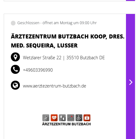
Geschlossen - öffnet am Montag um 09:00 Uhr
ÄRZTEZENTRUM BUTZBACH KOOP, DRES.
MED. SEQUEIRA, LUSSER
Wetzlarer Straße 22
| 35510 Butzbach DE
+49603396990
www.aerztezentrum-butzbach.de