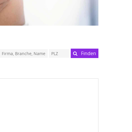
Finden