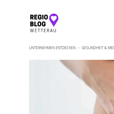
Hauptnavigation
UNTERNEHMEN ENTDECKEN
GESUNDHEIT & ME