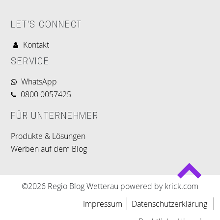
LET'S CONNECT
Kontakt
SERVICE
WhatsApp
0800 0057425
FÜR UNTERNEHMER
Produkte & Lösungen
Werben auf dem Blog
©2026 Regio Blog Wetterau powered by krick.com
Impressum
Datenschutzerklärung