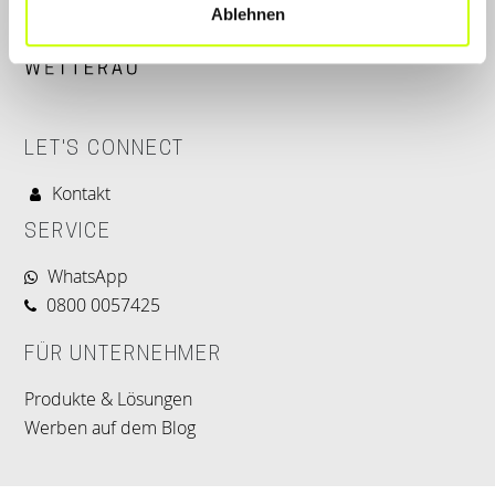
Ablehnen
LET'S CONNECT
Kontakt
SERVICE
WhatsApp
0800 0057425
FÜR UNTERNEHMER
Produkte & Lösungen
Werben auf dem Blog