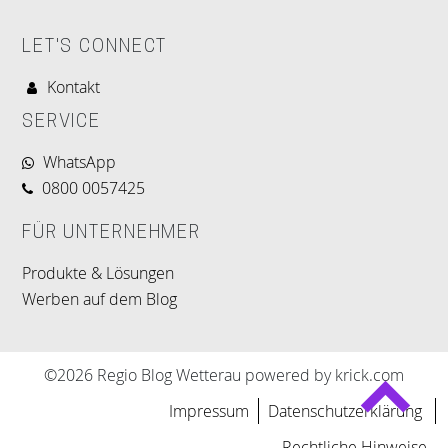
LET'S CONNECT
Kontakt
SERVICE
WhatsApp
0800 0057425
FÜR UNTERNEHMER
Produkte & Lösungen
Werben auf dem Blog
©2026 Regio Blog Wetterau powered by krick.com
Impressum
Datenschutzerklärung
Rechtliche Hinweise