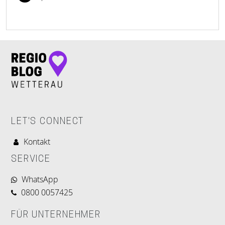
LET'S CONNECT
Kontakt
SERVICE
WhatsApp
0800 0057425
FÜR UNTERNEHMER