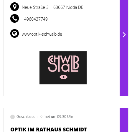
Neue Straße 3
| 63667 Nidda DE
+4960437749
www.optik-schwalb.de
Geschlossen - öffnet um 09:30 Uhr
OPTIK IM RATHAUS SCHMIDT